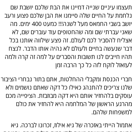
תעצמו עיניים שנייה דמיינו את הבת שלכם יושבת שם
נלחמת על החיים שלה סיימנו את הבן שלכם פצוע ורעב
יושב בשבי החמאס מעל לשנה!!! כמעט 400 ימים. מה
שאני עברתי שם ומה שהחטופים עוד עוברים שם, לא
אצליח להסביר לכם לעולם. זה פצע שילווה אותנו בכל
דבר שנעשה בחיים ולעולם לא נהיה אותו הדבר. לנצח
תהיו חייבים לנו תשובות והסברים על למה זה קרה ולמה
לעזאזל לוקח לזה כל כך הרבה זמן
חברי הכנסת ומקבלי ההחלטות, אתם בתור נבחרי הציבור
שלנו צריכים להתנהג כאילו כל דקה שאתם נושמים ולא
עוסקים בלהחזיר אותם היא דקה מבוזבזת. הציפייה מכם
מהרגע הראשון של המלחמה היא להחזיר את כולם
למשפחות שלהם.
אתמול הייתי באזכרה של גיא אילוז, זכרונו לברכה. גיא