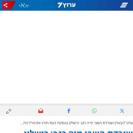
+
-
ערוץ 7
בארץ
שורדת השבי מיה רגב: כישלון בעסקה כעת חורץ את גורל החטופים