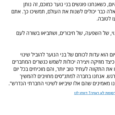
, כשאנחנו פוגשים בני נוער כמוכם, זה נותן
לה כבר יכולים לשנות את העולם, תמשיכו כך. אתם
ו לטובה
.
י, של השפעה, של חיבורים, ושתביאו בשורה לעם
 הוא עדות לכוחם של בני הנוער להוביל שינוי
כיצד מוזיקה ויצירה יכולות לשמש כגשרים המחברים
 את התקווה לעתיד טוב יותר, והם מוכיחים בכל יום
מרגש. אנחנו בחברה למתנ”סים מחויבים להמשיך
נו מאמינים שהם אלו שיביאו לשינוי החברתי הנדרש"
.
ומת לא ראויה? דווחו לנו