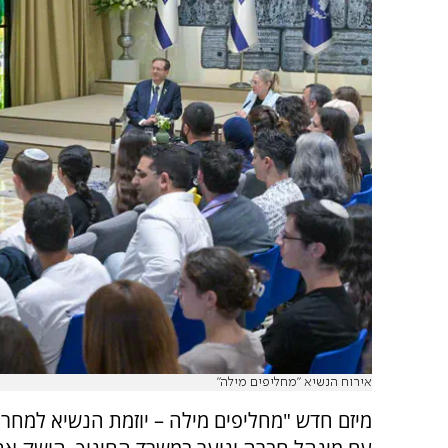
אירוח הנשיא "מחליפים מילה"
מיזם חדש "מחליפים מילה – יוזמת הנשיא למחר