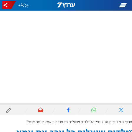
+
-
ערוץ 7
מדיניות ופוליטיקה
"ילדים שואלים כל ערב את אמא איפה אבא?"