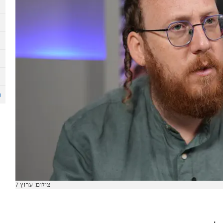
צילום: ערוץ 7