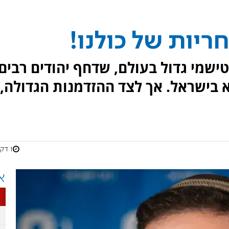
ריות של כולנו!
שמי גדול בעולם, שדחף יהודים רבים
 בישראל. אך לצד ההזדמנות הגדולה,
1 דקות
א