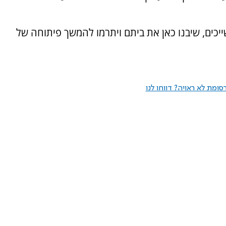
יכים, שיבנו כאן את ביתם ויתרמו להמשך פיתוחה של
ומת לא ראויה? דווחו לנו