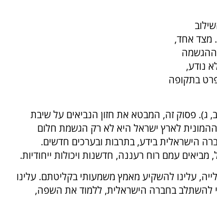
 השילוב
 מצד אחד,
מההגשמה
א נודע,
פרט בתקופה
ב, ג). פסוק זה, המבטא את חזון הנביאים על שיבת
 ההמונית לארץ ישראל היא לא רק הגשמת חלום
רה הישראלית בידע, בתרבות ובערכים חדשים.
 מביאים עמם רוח רעננה, חדשנות ויכולות ייחודיות.
ייה, עלינו להשקיע מאמץ משמעותי בקליטתם. עלינו
י להשתלב בחברה הישראלית, ללמוד את השפה,