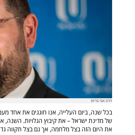
הרב אבי ברמן
בכל שנה, ביום העלייה, אנו חוגגים את אחד מעמ
של מדינת ישראל – את קיבוץ הגלויות. השנה, אנו
את היום הזה בצל מלחמה, אך גם בצל תקווה גדו