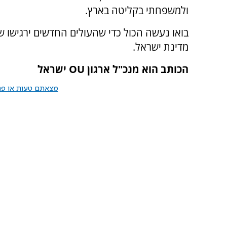
ולמשפחתי בקליטה בארץ.
בואו נעשה הכול כדי שהעולים החדשים ירגישו שי
מדינת ישראל.
הכותב הוא מנכ"ל ארגון OU ישראל
מצאתם טעות או פרס