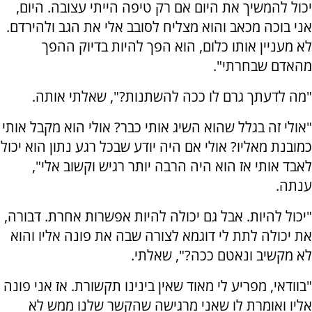
יכול להמשיך את היום אם רק טיפה הייתי עצובה. היום,
אני בוכה מכאב והוא מצליח לסובב אלי את הגב ולהירדם.
לא מעניין אותו כלום, הוא הפך להיות בדיוק ההפך
מהאדם שבחרתי".
"מה לדעתך גרם לו ככה להשתנות?", שאלתי אותה.
"אולי זה בגלל שהוא השיג אותי כבר? אולי הוא מקבל אותי
כמובנת מאליו? אולי אם היה יודע שבכל רגע נתון הוא יכול
לאבד אותי אז הוא היה הרבה יותר רגיש וקשוב אלי",
ענתה.
"יכול להיות. אבל גם יכולה להיות אפשרות אחרת. דבורה,
את יכולה לתת לי דוגמא לצורה שבה את פונה אליו והוא
לא מקשיב ונאטם ככה?", שאלתי.
"בוודאי, מפריע לי מאוד שאין בינינו תקשורת. אז אני פונה
אליו ואומרת לו שאני מרגישה שהקשר שלנו ממש לא