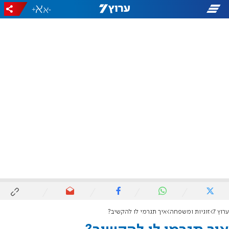
+
-
ערוץ 7
זוגיות ומשפחה
איך תגרמי לו להקשיב?