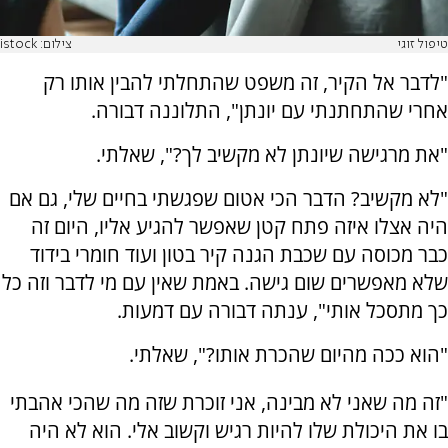
טיפול זוגי
צילום: istock
"לדבר אל הקיר, זה משפט שהתחלתי להבין אותו רק
אחרי שהתחתנתי עם יונתן", התלוננה דבורה.
"את מרגישה שיונתן לא מקשיב לך?", שאלתי.
"לא מקשיב? הדבר הכי אטום שפגשתי בחיים שלי, גם אם
היה אצלו איזה פתח קטן שאפשר להגיע אליו, היום זה
כבר מכוסה עם שכבת הגנה קיר בטון ועוד חומרי בידוד
שלא מאפשרים שום גישה. באמת שאין עם מי לדבר וזה כל
כך מתסכל אותי", ענתה דבורה עם דמעות.
"הוא ככה מהיום שהכרת אותו?", שאלתי.
"זה מה שאני לא מבינה, אני זוכרת שזה מה שהכי אהבתי
בו את היכולת שלו להיות רגיש וקשוב אלי. הוא לא היה