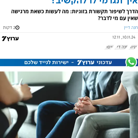
איך תגרמי לו להקשיב?
הדרך לשיפור תקשורת בזוגיות: מה לעשות כשאת מרגישה
שאין עם מי לדבר?
חנה דיין
2 דקות
10.11.24, 12:11
זוגיות
חנה דיין
טיפול