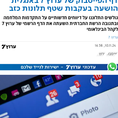
דף הפייסבוק של ערוץ 7 באנגלית
הושעה בעקבות שטף תלונות כזב
גולשים התלוננו על דיווחים חדשותיים על התקדמות המלחמה
ובתגובה הרשת החברתית השעתה את הדף הרשמי של ערוץ 7
לקהל הבינלאומי
ערוץ 7
10.11.24, 16:38
פייסבוק
ערוץ 7