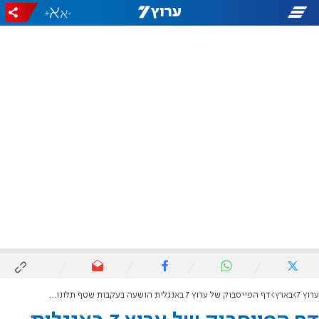
+
-
ערוץ 7
בארץ
דף הפייסבוק של ערוץ 7 באנגלית הושעה בעקבות שטף תלונות כזב