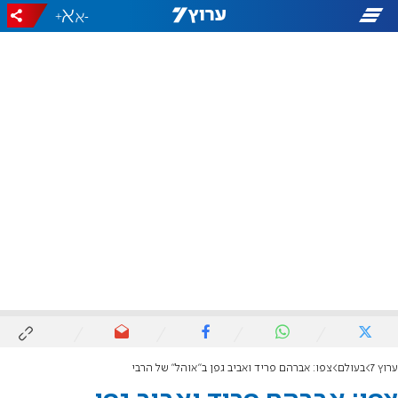
+
-
ערוץ 7
בעולם
צפו: אברהם פריד ואביב גפן ב"אוהל" של הרבי