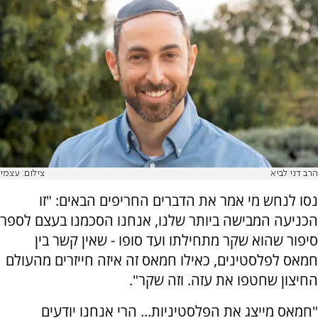
הרב דני לביא
צילום: עצמי
נסו לנחש מי אמר את הדברים החריפים הבאים: "זו
הכניעה המבישה ביותר שלנו, אנחנו הסכמנו בעצם לספר
סיפור שהוא שקר מתחילתו ועד סופו - שאין קשר בין
חמאס לפלסטינים, כאילו חמאס זה איזה חייזרים מהעולם
החיצון שחטפו את עזה. וזה שקר".
"חמאס מייצג את הפלסטיניות... הרי אנחנו יודעים