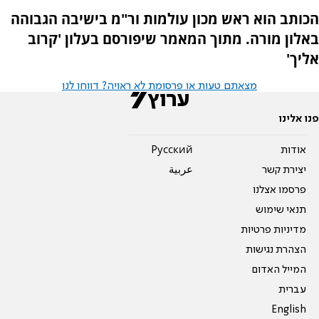
הכותב הוא ראש מכון עולמות ור"מ בישיבה הגבוהה
באלון מורה. מתוך המאמר שיפורסם בעלון 'קרוב
אליך'
מצאתם טעות או פרסומת לא ראויה? דווחו לנו
פנו אלינו
אודות
Pусский
יצירת קשר
عربية
פרסמו אצלנו
תנאי שימוש
מדיניות פרטיות
הצהרת נגישות
המייל האדום
עברית
English