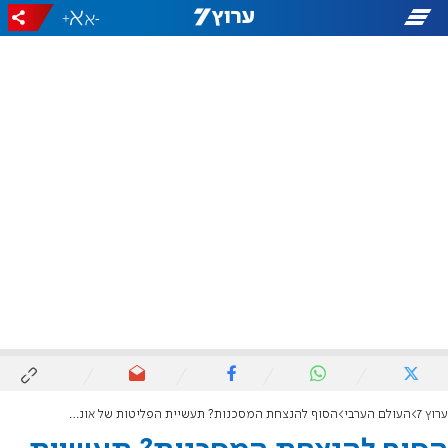
+
-
ערוץ 7
העולם הערבי
הסוף להנצחת המסכנות? תעשיית הפליטות של אונר"א