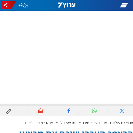
+
-
ערוץ 7
בעולם
הראפר הערבי שיבח את מבצעי הלינץ' באוהדי מכבי ת"א וזכה לתשואות