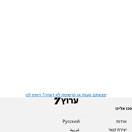
מצאתם טעות או פרסומת לא ראויה? דווחו לנו
פנו אלינו
אודות
Pусский
יצירת קשר
عربية