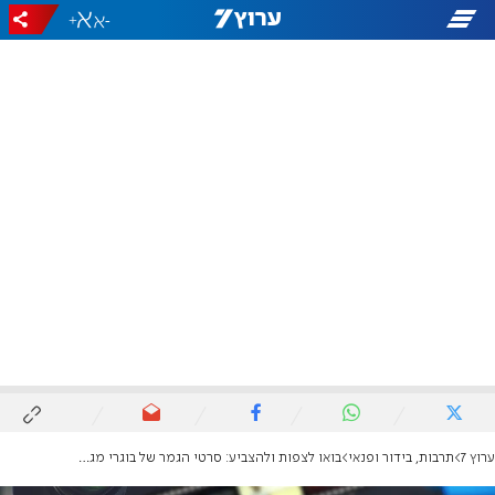
+
-
ערוץ 7
תרבות, בידור ופנאי
בואו לצפות ולהצביע: סרטי הגמר של בוגרי מגמות הקולנוע