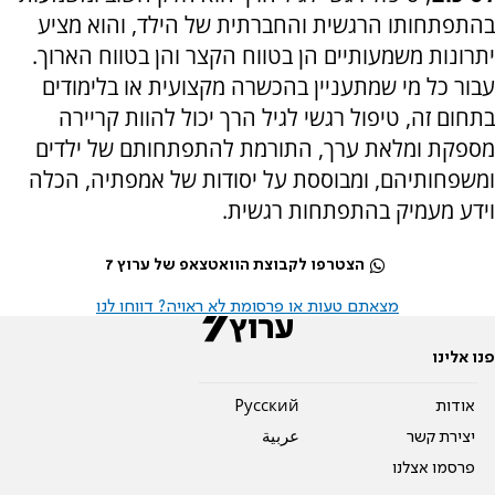
בהתפתחותו הרגשית והחברתית של הילד, והוא מציע
יתרונות משמעותיים הן בטווח הקצר והן בטווח הארוך.
עבור כל מי שמתעניין בהכשרה מקצועית או בלימודים
בתחום זה, טיפול רגשי לגיל הרך יכול להוות קריירה
מספקת ומלאת ערך, התורמת להתפתחותם של ילדים
ומשפחותיהם, ומבוססת על יסודות של אמפתיה, הכלה
וידע מעמיק בהתפתחות רגשית.
הצטרפו לקבוצת הוואטצאפ של ערוץ 7
מצאתם טעות או פרסומת לא ראויה? דווחו לנו
פנו אלינו
אודות
Pусский
יצירת קשר
عربية
פרסמו אצלנו