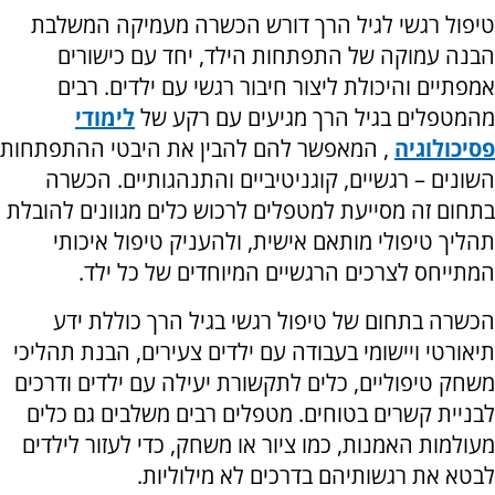
טיפול רגשי לגיל הרך דורש הכשרה מעמיקה המשלבת
הבנה עמוקה של התפתחות הילד, יחד עם כישורים
אמפתיים והיכולת ליצור חיבור רגשי עם ילדים. רבים
מהמטפלים בגיל הרך מגיעים עם רקע של
לימודי
פסיכולוגיה
, המאפשר להם להבין את היבטי ההתפתחות
השונים – רגשיים, קוגניטיביים והתנהגותיים. הכשרה
בתחום זה מסייעת למטפלים לרכוש כלים מגוונים להובלת
תהליך טיפולי מותאם אישית, ולהעניק טיפול איכותי
המתייחס לצרכים הרגשיים המיוחדים של כל ילד.
הכשרה בתחום של טיפול רגשי בגיל הרך כוללת ידע
תיאורטי ויישומי בעבודה עם ילדים צעירים, הבנת תהליכי
משחק טיפוליים, כלים לתקשורת יעילה עם ילדים ודרכים
לבניית קשרים בטוחים. מטפלים רבים משלבים גם כלים
מעולמות האמנות, כמו ציור או משחק, כדי לעזור לילדים
לבטא את רגשותיהם בדרכים לא מילוליות.