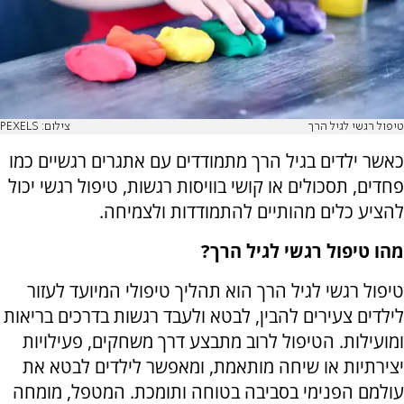
טיפול רגשי לגיל הרך
צילום: PEXELS
כאשר ילדים בגיל הרך מתמודדים עם אתגרים רגשיים כמו
פחדים, תסכולים או קושי בוויסות רגשות, טיפול רגשי יכול
להציע כלים מהותיים להתמודדות ולצמיחה.
מהו טיפול רגשי לגיל הרך?
טיפול רגשי לגיל הרך הוא תהליך טיפולי המיועד לעזור
לילדים צעירים להבין, לבטא ולעבד רגשות בדרכים בריאות
ומועילות. הטיפול לרוב מתבצע דרך משחקים, פעילויות
יצירתיות או שיחה מותאמת, ומאפשר לילדים לבטא את
עולמם הפנימי בסביבה בטוחה ותומכת. המטפל, מומחה