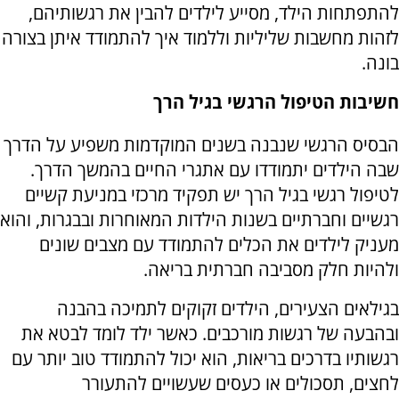
להתפתחות הילד, מסייע לילדים להבין את רגשותיהם,
לזהות מחשבות שליליות וללמוד איך להתמודד איתן בצורה
בונה.
חשיבות הטיפול הרגשי בגיל הרך
הבסיס הרגשי שנבנה בשנים המוקדמות משפיע על הדרך
שבה הילדים יתמודדו עם אתגרי החיים בהמשך הדרך.
לטיפול רגשי בגיל הרך יש תפקיד מרכזי במניעת קשיים
רגשיים וחברתיים בשנות הילדות המאוחרות ובבגרות, והוא
מעניק לילדים את הכלים להתמודד עם מצבים שונים
ולהיות חלק מסביבה חברתית בריאה.
בגילאים הצעירים, הילדים זקוקים לתמיכה בהבנה
ובהבעה של רגשות מורכבים. כאשר ילד לומד לבטא את
רגשותיו בדרכים בריאות, הוא יכול להתמודד טוב יותר עם
לחצים, תסכולים או כעסים שעשויים להתעורר