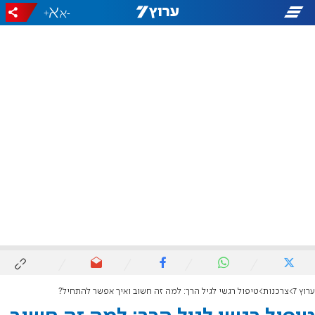
+
-
ערוץ 7
צרכנות
טיפול רגשי לגיל הרך: למה זה חשוב ואיך אפשר להתחיל?