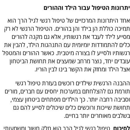
יתרונות הטיפול עבור הילד וההורים
אחד היתרונות המרכזיים של טיפול רגשי לגיל הרך הוא
תמיכה כוללת הן בילד והן בהורים. הטיפול הרגשי לא רק
מסייע לילד לעבד את רגשותיו, אלא גם מקנה להורים
כלים להתמודדות יומיומית עם התנהגות הילד, להבין את
רגשותיו ולסייע לו בצורה מיטבית. כאשר ההורים והמטפל
עובדים יחד, נוצר מרחב שמעצים את תחושת הביטחון
אצל הילד ומחזק את הקשר בינו לבין הוריו.
ההבנה הרגשית שילדים רוכשים בעזרת טיפול רגשי
תורמת גם להצלחתם במערכות יחסים עם חברים, מורים
וסביבה רחבה יותר. כך הילדים מפתחים ביטחון עצמי,
תחושת שייכות ורוכשים כלים שיכולים לסייע להם גם
בשלבים מאוחרים יותר בחיים.
לסיכום
, טיפול רגשי לגיל הרך הוא חלק חשוב ומשמעותי