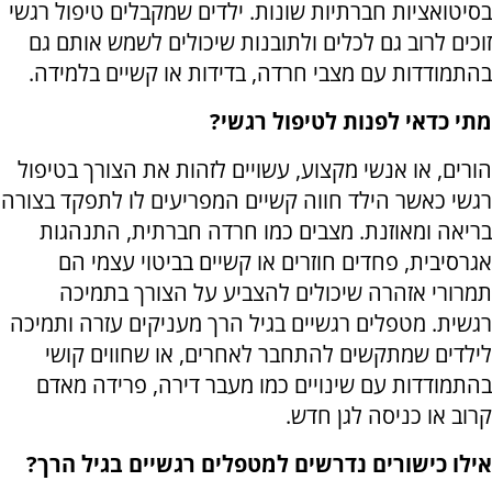
בסיטואציות חברתיות שונות. ילדים שמקבלים טיפול רגשי
זוכים לרוב גם לכלים ולתובנות שיכולים לשמש אותם גם
בהתמודדות עם מצבי חרדה, בדידות או קשיים בלמידה.
מתי כדאי לפנות לטיפול רגשי?
הורים, או אנשי מקצוע, עשויים לזהות את הצורך בטיפול
רגשי כאשר הילד חווה קשיים המפריעים לו לתפקד בצורה
בריאה ומאוזנת. מצבים כמו חרדה חברתית, התנהגות
אגרסיבית, פחדים חוזרים או קשיים בביטוי עצמי הם
תמרורי אזהרה שיכולים להצביע על הצורך בתמיכה
רגשית. מטפלים רגשיים בגיל הרך מעניקים עזרה ותמיכה
לילדים שמתקשים להתחבר לאחרים, או שחווים קושי
בהתמודדות עם שינויים כמו מעבר דירה, פרידה מאדם
קרוב או כניסה לגן חדש.
אילו כישורים נדרשים למטפלים רגשיים בגיל הרך?