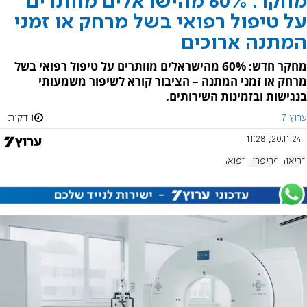
מחקר: 60% מהישראלים מוותרים
על טיפול רפואי בשל מרחק או זמני
המתנה ארוכים
מחקר חדש: 60% מהישראלים מוותרים על טיפול רפואי בשל
מרחק או זמני המתנה – הציבור קורא לשיפור משמעותי
בנגישות ובזמינות השירותים.
ערוץ 7
1 דקות
20.11.24, 11:28
בריאות
פריפריה
רפואה