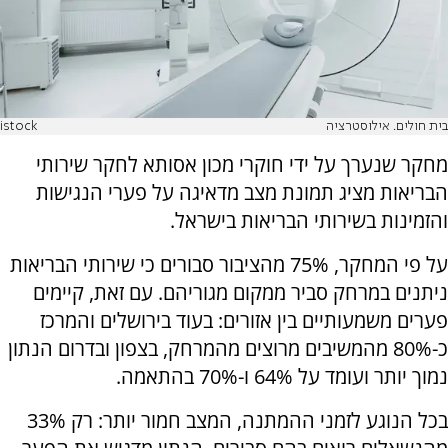
בית חולים. אילוסטרציה
istock
מחקר שנערך על ידי חוקרי מכון אסותא לחקר שירותי
הבריאות מציג תמונת מצב מדאיגה על פערי הנגישות
והזמינות בשירותי הבריאות בישראל.
על פי המחקר, 75% מהציבור סבורים כי שירותי הבריאות
ניתנים במרחק סביר ממקום מגוריהם. עם זאת, קיימים
פערים משמעותיים בין אזורים: בעוד בירושלים והמרכז
כ-80% מהמשיבים מרוצים מהמרחק, בצפון ובדרום הנתון
נמוך יותר ועומד על 64% ו-70% בהתאמה.
בכל הנוגע לזמני ההמתנה, המצב חמור יותר: רק 33%