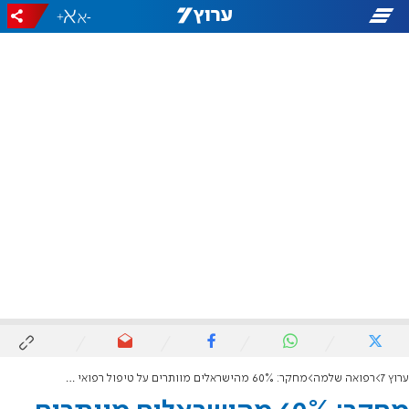
+
-
ערוץ 7
רפואה שלמה
מחקר: 60% מהישראלים מוותרים על טיפול רפואי בשל מרחק או זמני המתנה ארוכים