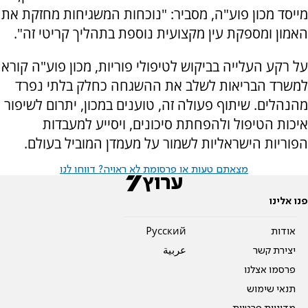
מייסד מכון פוע"ה, מסביר: "נוכחות המשגיחות מחזקת את
האמון ומספקת עין מקצועית נוספת בתהליך קריטי זה".
על רקע העלייה בביקוש לטיפולי פוריות, מכון פוע"ה קורא
למשרד הבריאות לשלב את ההשגחה כחלק בלתי נפרד
מהנהלים. שיתוף פעולה זה, טוענים במכון, יתרום לשיפור
איכות הטיפול ולהפחתת סיכונים, ויסייע למעבדות
הפוריות הישראליות לשמור על מעמדן המוביל בעולם.
מצאתם טעות או פרסומת לא ראויה? דווחו לנו
פנו אלינו
אודות
Pусский
יצירת קשר
عربية
פרסמו אצלנו
תנאי שימוש