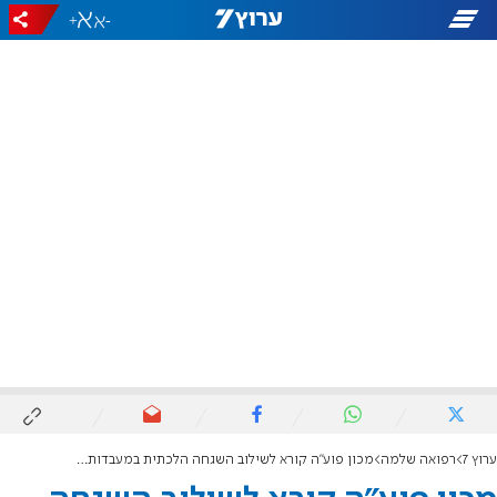
+
-
ערוץ 7
רפואה שלמה
מכון פוע"ה קורא לשילוב השגחה הלכתית במעבדות הפוריות בישראל