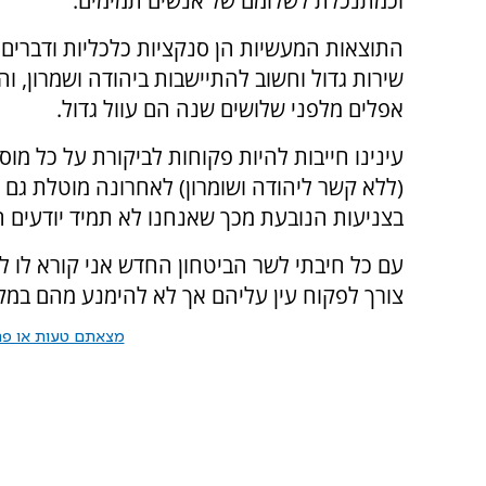
וכמתנכלת לשלומם של אנשים תמימים.
התוצאות המעשיות הן סנקציות כלכליות ודברים 
שירות גדול וחשוב להתיישבות ביהודה ושמרון, וה
אפלים מלפני שלושים שנה הם עוול גדול.
עינינו חייבות להיות פקוחות לביקורת על כל מוס
(ללא קשר ליהודה ושומרון) לאחרונה מוטלת גם א
בצניעות הנובעת מכך שאנחנו לא תמיד יודעים ה
עם כל חיבתי לשר הביטחון החדש אני קורא לו ל
צורך לפקוח עין עליהם אך לא להימנע מהם במקו
מצאתם טעות או פרס