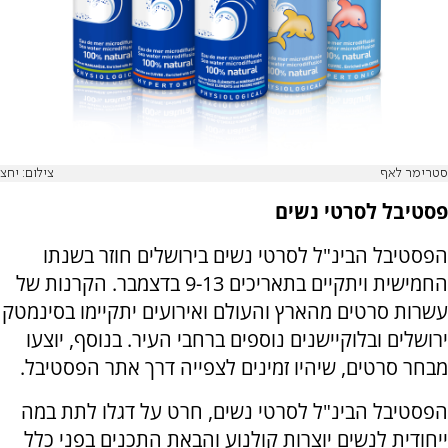
סטרימר לאף
צילום: יחצ
פסטיבל לסרטי נשים
הפסטיבל הבינ"ל לסרטי נשים בירושלים חוזר בשנתו
החמישית ויתקיים בתאריכים 9-13 בדצמבר. הקרנות של
עשרות סרטים מהארץ והעולם ואירועים יתקיימו בסינמטק
ירושלים ובלוקיישנים נוספים ברחבי העיר. בנוסף, יוצעו
מבחר סרטים, שיהיו זמינים לצפייה דרך אתר הפסטיבל.
הפסטיבל הבינ"ל לסרטי נשים, חרט על דגלו לתת במה
ייחודית לנשים יוצרות קולנוע והבאת התכנים בפני כלל