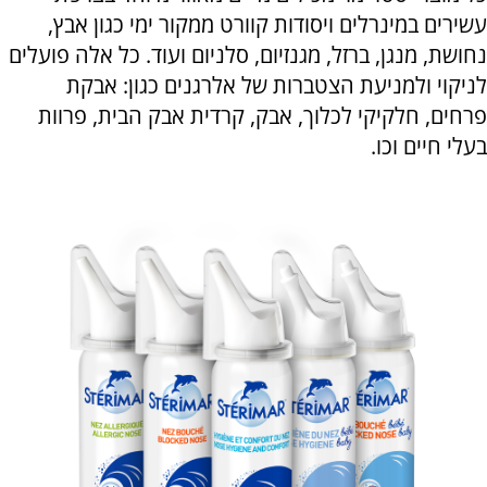
עשירים במינרלים ויסודות קוורט ממקור ימי כגון אבץ,
נחושת, מנגן, ברזל, מגנזיום, סלניום ועוד. כל אלה פועלים
לניקוי ולמניעת הצטברות של אלרגנים כגון: אבקת
פרחים, חלקיקי לכלוך, אבק, קרדית אבק הבית, פרוות
בעלי חיים וכו.