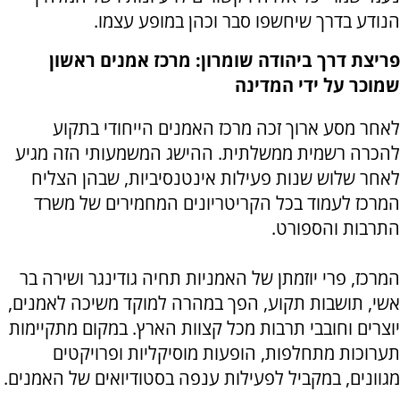
הנודע בדרך שיחשפו סבר וכהן במופע עצמו.
פריצת דרך ביהודה שומרון: מרכז אמנים ראשון
שמוכר על ידי המדינה
לאחר מסע ארוך זכה מרכז האמנים הייחודי בתקוע
להכרה רשמית ממשלתית. ההישג המשמעותי הזה מגיע
לאחר שלוש שנות פעילות אינטנסיביות, שבהן הצליח
המרכז לעמוד בכל הקריטריונים המחמירים של משרד
התרבות והספורט.
המרכז, פרי יוזמתן של האמניות תחיה גודינגר ושירה בר
אשי, תושבות תקוע, הפך במהרה למוקד משיכה לאמנים,
יוצרים וחובבי תרבות מכל קצוות הארץ. במקום מתקיימות
תערוכות מתחלפות, הופעות מוסיקליות ופרויקטים
מגוונים, במקביל לפעילות ענפה בסטודיואים של האמנים.