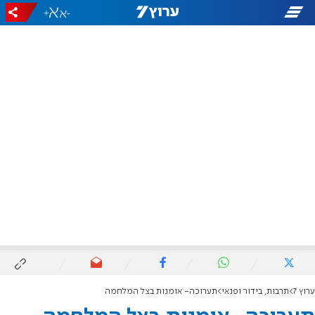
+
-
ערוץ 7
תרבות, בידור ופנאי
תערוכה- אומנות בצל המלחמה