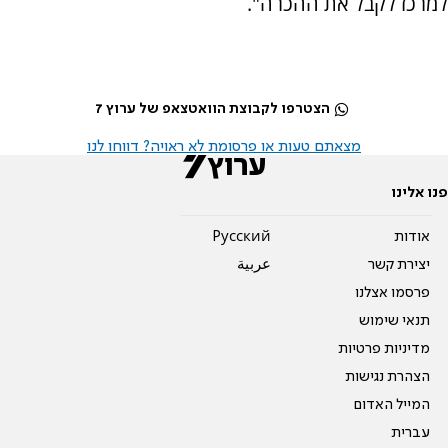
למרכז לקבל את ההכרה".
הצטרפו לקבוצת הוואטצאפ של ערוץ 7
מצאתם טעות או פרסומת לא ראויה? דווחו לנו
פנו אלינו
אודות
Pусский
יצירת קשר
عربية
פרסמו אצלנו
תנאי שימוש
מדיניות פרטיות
הצהרת נגישות
המייל האדום
עברית