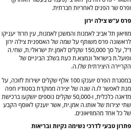
ופרס שר הפנים לאחריות חברתית.
פרס ע"ש צילה ירון
מוזיאון תל אביב לאמנות והמשכן לאמנות, עין חרוד יעניקו
לראשונה פרס משותף על שמה של האספנית צילה ירון
ז"ל, על סך 150,000 שקלים לאמן.ית ישראלי.ת, שחי.ה
ופועל.ת בישראל ונמצא.ת כעת בשלב הביניים של
הקריירה היצירתית שלו.ה.
במסגרת הפרס יוענקו 100 אלף שקלים ישירות לזוכה, על
מנת לאפשר לו.ה שנה של יצירה ממוקדת בסטודיו חפה
מדאגה כלכלית, ו-50,000 שקלים נוספים יושקעו ברכישת
שתי יצירות של אותו.ה אמן.ית, אשר יוענקו לאוסף הקבע
של כל אחד מהמוזיאונים.
פתרון טבעי לדרכי נשימה נקיות ובריאות