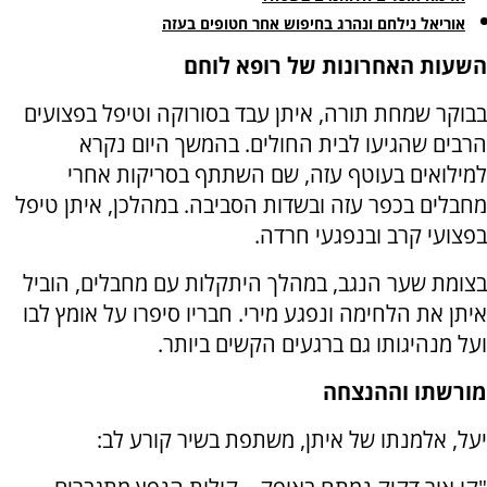
אוריאל נילחם ונהרג בחיפוש אחר חטופים בעזה
השעות האחרונות של רופא לוחם
בבוקר שמחת תורה, איתן עבד בסורוקה וטיפל בפצועים
הרבים שהגיעו לבית החולים. בהמשך היום נקרא
למילואים בעוטף עזה, שם השתתף בסריקות אחרי
מחבלים בכפר עזה ובשדות הסביבה. במהלכן, איתן טיפל
בפצועי קרב ובנפגעי חרדה.
בצומת שער הנגב, במהלך היתקלות עם מחבלים, הוביל
איתן את הלחימה ונפגע מירי. חבריו סיפרו על אומץ לבו
ועל מנהיגותו גם ברגעים הקשים ביותר.
מורשתו וההנצחה
יעל, אלמנתו של איתן, משתפת בשיר קורע לב: