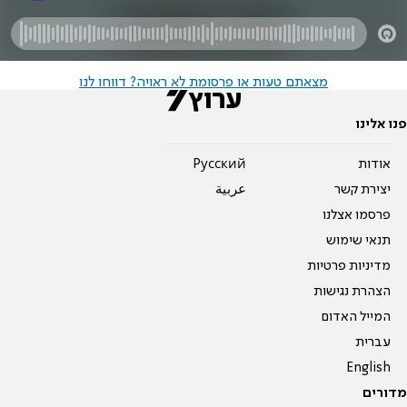
מצאתם טעות או פרסומת לא ראויה? דווחו לנו
פנו אלינו
אודות
Pусский
יצירת קשר
عربية
פרסמו אצלנו
תנאי שימוש
מדיניות פרטיות
הצהרת נגישות
המייל האדום
עברית
English
מדורים