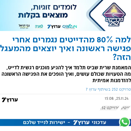
למה 80% מהדייטים נגמרים אחרי
פגישה ראשונה ואיך יוצאים מהמעגל
הזה?
המאמנת שרית שביט תלמד איך להגיע מוכנים רגשית לדייט,
מה הטעויות שכולם עושים, ואיך הופכים את הפגישה הראשונה
להזדמנות אמיתית
פרויקט 252 בשיתוף ערוץ 7
25.11.24, 15:08
דייטים
פרוייקט 252