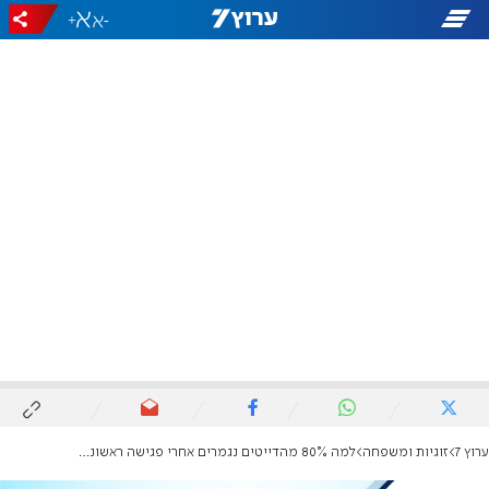
+
-
ערוץ 7
זוגיות ומשפחה
למה 80% מהדייטים נגמרים אחרי פגישה ראשונה ואיך יוצאים מהמעגל הזה?