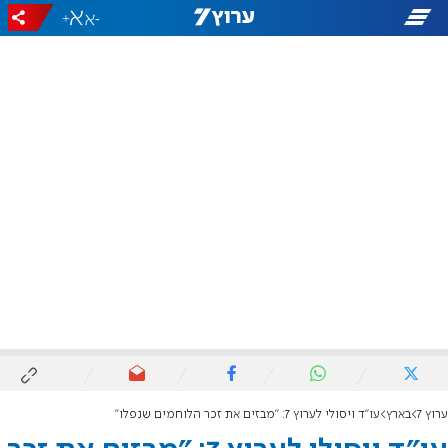
+
-
ערוץ 7
בארץ
עו"ד ויסולי לערוץ 7: "מבזים את זכר הלוחמים שנפלו"