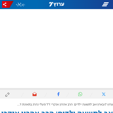
+
-
ערוץ 7
בארץ
אב לתשעה ילדים: הרב אהרון אנקרי ז"ל מעלי נהרג בתאונת דרכים בצומת מעלה לבונה