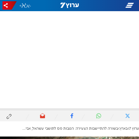
+
-
ערוץ 7
בארץ
בשורה להתיישבות הצעירה: הטבות מס לתושבי עשהאל, אביגיל ובית חוגלה