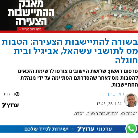
בשורה להתיישבות הצעירה: הטבות
מס לתושבי עשהאל, אביגיל ובית
חוגלה
פרסום ראשון: שלושת היישובים צורפו לרשימת הזכאים
להטבות מס לאחר שהסדרתם הסתיימה על ידי מנהלת
ההתיישבות.
חזקי ברוך
1 דקות
28.11.24, 17:43
הטבות מס
ההתיישבות הצעירה
הסדרה