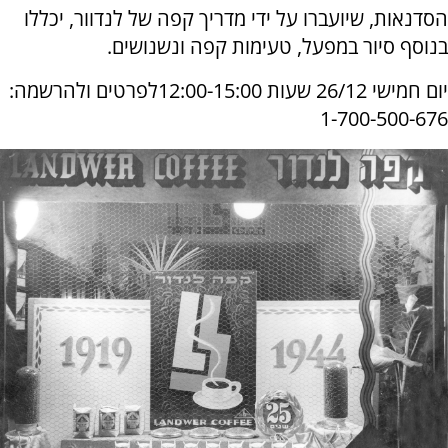
הסדנאות, שיועברו על ידי מדריך קפה של לנדוור, יכללו
בנוסף סיור במפעל, טעימות קפה ונשנושים.
יום חמישי 26/12 שעות 12:00-15:00לפרטים ולהרשמה:
1-700-500-676