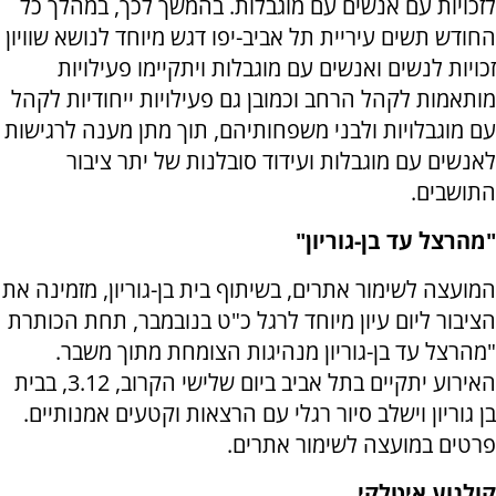
לזכויות עם אנשים עם מוגבלות. בהמשך לכך, במהלך כל
החודש תשים עיריית תל אביב-יפו דגש מיוחד לנושא שוויון
זכויות לנשים ואנשים עם מוגבלות ויתקיימו פעילויות
מותאמות לקהל הרחב וכמובן גם פעילויות ייחודיות לקהל
עם מוגבלויות ולבני משפחותיהם, תוך מתן מענה לרגישות
לאנשים עם מוגבלות ועידוד סובלנות של יתר ציבור
התושבים.
"מהרצל עד בן-גוריון"
המועצה לשימור אתרים, בשיתוף בית בן-גוריון, מזמינה את
הציבור ליום עיון מיוחד לרגל כ"ט בנובמבר, תחת הכותרת
"מהרצל עד בן-גוריון מנהיגות הצומחת מתוך משבר.
האירוע יתקיים בתל אביב ביום שלישי הקרוב, 3.12, בבית
בן גוריון וישלב סיור רגלי עם הרצאות וקטעים אמנותיים.
פרטים במועצה לשימור אתרים.
קולנוע איטלקי