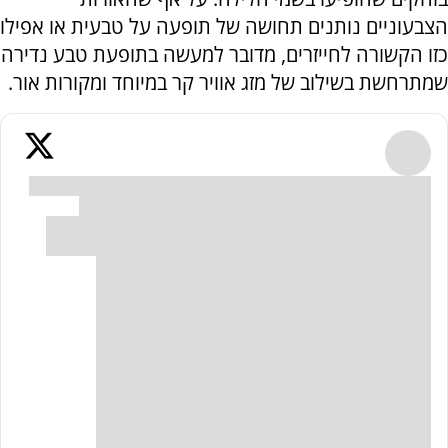
הצבעוניים נותנים תחושה של תופעה על טבעית או אפילו
כזו הקשורה לחייזרים, מדובר למעשה בתופעת טבע נדירה
שמתרחשת בשילוב של מזג אוויר קר במיוחד ומקורות אור.