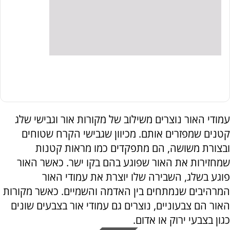
עמודי האור נוצרים משילוב של מקורות אור וגבישי שלג
קטנים שמפזרים אותם. מכיוון שגבישי הקרח שטוחים
ובצורת משושה, הם מתפקדים כמו מראות קטנות
שמחזירות את האור שפוגע בהם בקו ישר. כאשר האור
פוגע בשלג, השבירה שלו יוצרת את עמודי האור
המרהיבים שנמתחים בין האדמה והשמיים. כאשר מקורות
האור הם צבעוניים, נוצרים גם עמודי אור בצבעים שונים
כגון בצבעי ירוק או אדום.