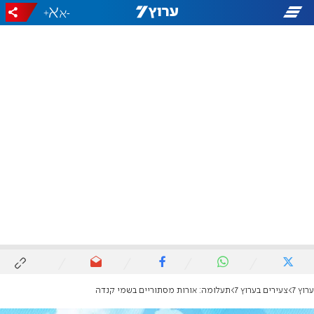
+
-
ערוץ 7
צעירים בערוץ 7
תעלומה: אורות מסתוריים בשמי קנדה