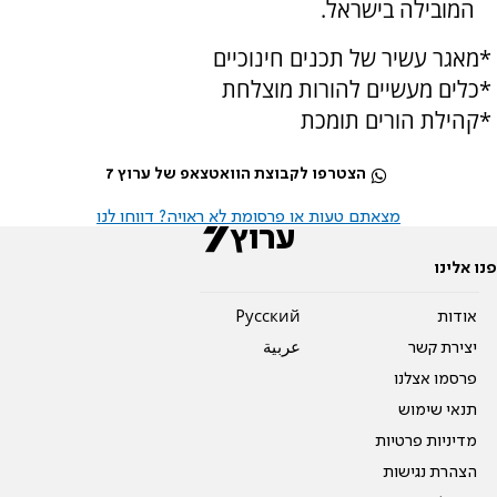
המובילה בישראל.
*
מאגר עשיר של תכנים חינוכיים
*
כלים מעשיים להורות מוצלחת
*
קהילת הורים תומכת
הצטרפו לקבוצת הוואטצאפ של ערוץ 7
מצאתם טעות או פרסומת לא ראויה? דווחו לנו
פנו אלינו
אודות
Pусский
יצירת קשר
عربية
פרסמו אצלנו
תנאי שימוש
מדיניות פרטיות
הצהרת נגישות