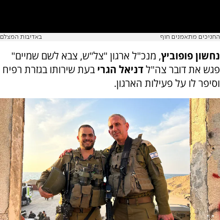
החניכים מתאמנים חוף
באדיבות המצלם
נחשון פופוביץ
, מנכ"ל ארגון "צל"ש, צבא לשם שמיים"
פגש את דובר צה"ל
דניאל הגרי
בעת שירותו בגזרת רפיח
וסיפר לו על פעילות הארגון.