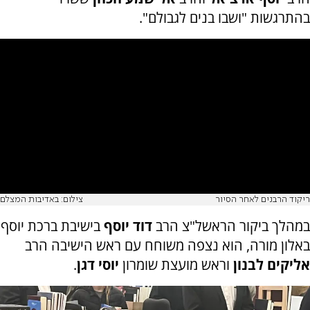
בהתרגשות "ושבו בנים לגבולם".
ריקוד הרבנים לאחר הסיור
צילום: באדיבות המצלם
במהלך ביקור הראשל"צ הרב
דוד יוסף
בישיבת ברכת יוסף
באלון מורה, הוא נצפה משוחח עם ראש הישיבה הרב
אליקים לבנון
וראש מועצת שומרון
יוסי דגן
.