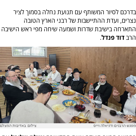
בדרכם לסיור המשותף עם תנועת נחלה בסמוך לציר
נצרים, ועדת ההתיישבות של רבני הארץ הטובה
התארחה בישיבת שדרות ושמעה שיחה מפי ראש הישיבה
הרב
דוד פנדל
.
מפגש הרבנים ודניאלה וייס
צילום: באדיבות המצלם