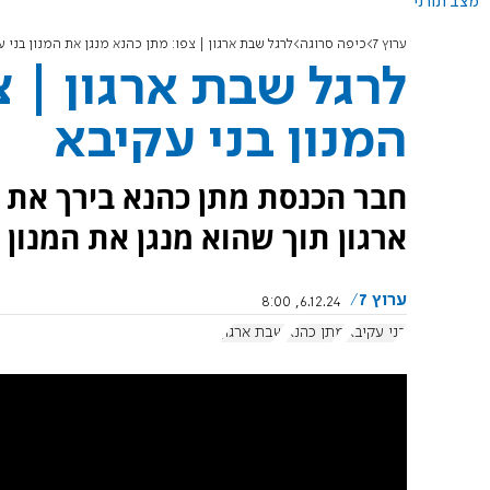
מצב תורני
ערוץ 7
כיפה סרוגה
לרגל שבת ארגון | צפו: מתן כהנא מנגן את המנון בני ע
לרגל שבת ארגון | צ
המנון בני עקיבא
חבר הכנסת מתן כהנא בירך את ח
ארגון תוך שהוא מנגן את המנון 
ערוץ 7
6.12.24, 8:00
בני עקיבא
מתן כהנא
שבת ארגון