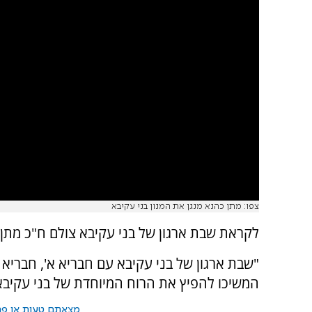
צפו: מתן כהנא מנגן את המנון בני עקיבא
לקראת שבת ארגון של בני עקיבא צולם ח"כ מתן
"שבת ארגון של בני עקיבא עם חבריא א', חבריא ב
המשיכו להפיץ את הרוח המיוחדת של בני עקיבא.
מצאתם טעות או פרס