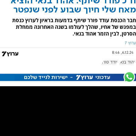
ח"כ פורר שיתף: אהוד בנאי הוציא
מאח שלי חיוך שבוע לפני שנפטר
חבר הכנסת עודד פורר שיתף בדמעות בראיון לערוץ כנסת
במפגש של אחיו, שהלך לעולמו בשנה האחרונה ממחלת
הסרטן, לבין הזמר אהוד בנאי.
ערוץ 7
6.12.24, 8:46
אהוד בנאי
עודד פורר