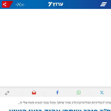
+
-
ערוץ 7
מדיניות ופוליטיקה
ח"כ פורר שיתף: אהוד בנאי הוציא מאח שלי חיוך שבוע לפני שנפטר