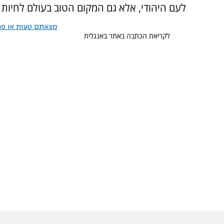
לעם היהודי, אלא גם המקום הטוב בעולם לחיות ב
מצאתם טעות או פרס
לקריאת הכתבה באתר באנגלית