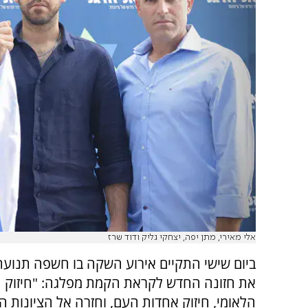
אלי מאירי, מתן יפה, יצחקי גליק ודוד שרז
ביום שישי התקיים אירוע השקה בו חשפה תנועת
את חזונה החדש לקראת הקמת מפלגה: "חיזוק ה
הלאומי, חיזוק אחדות העם, וחזרה אל הציונות 