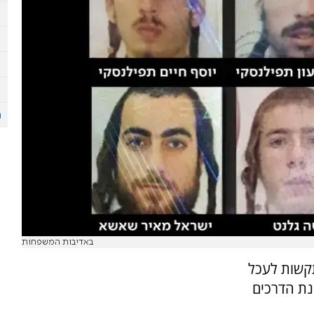
באדיבות המשפחות
קשות לעכל
נת הדרכים