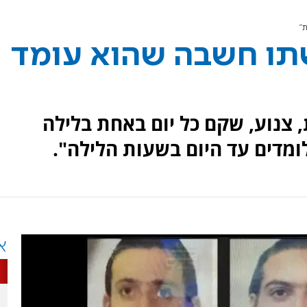
"
שתו חשבה שהוא עומד
, צנוע, שקם כל יום באחת בלילה
לומדים עד היום בשעות הלילה".
א