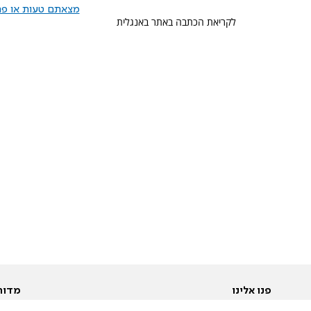
מצאתם טעות או פרס
לקריאת הכתבה באתר באנגלית
פנו אלינו
מדור