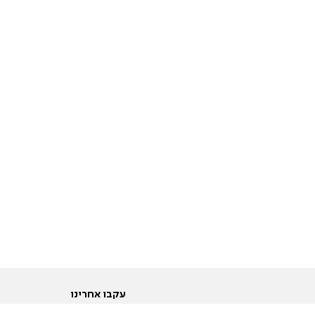
עקבו אחרינו