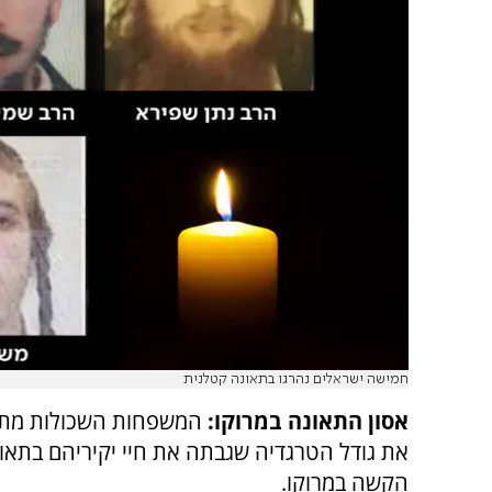
חמישה ישראלים נהרגו בתאונה קטלנית
אסון התאונה במרוקו:
המשפחות השכולות מת
את גודל הטרגדיה שגבתה את חיי יקיריהם בתאו
הקשה במרוקו.