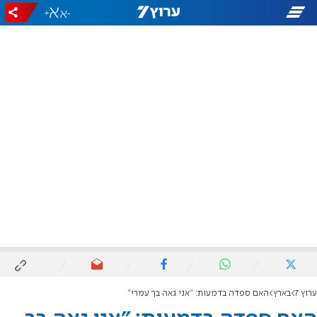
+
-
ערוץ 7
בארץ
האם ספדה בדמעות: "אני גאה בך עמרי"