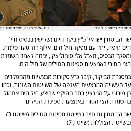
השר כ"ץ בבסיס חיל הים
צילום: אלעד מלכה, משרד הביטחון
שר הביטחון ישראל כ"ץ ביקר היום (שלישי) בבסיס חיל
הים חיפה, יחד עם מפקד חיל הים, אלוף דוד סער סלמה,
ומפקד הבסיס, תא"ל אלי סוחוליצקי, יממה לאחר השמדת
הצי הסורי באמצעות ספינות הטילים של חיל הים.
במסגרת הביקור, קיבל כ"ץ סקירות מבצעיות מהמפקדים
על העשייה המבצעית הענפה של השייטות השונות, וכמו
כן פירוט על המבצע רחב ההיקף שביצע חיל הים אתמול
בהשמדת הצי הסורי באמצעות ספינות הטילים.
שר הביטחון גם סייר בשייטת ספינות הטילים (שייטת 3)
ובשייטת הצוללות (שייטת 7).