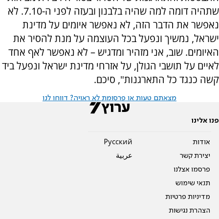
שתהיה דומה למה שהיה בלבנון ובעזה לפני ה-7.10. לא
נאפשר את הדבר הזה, לא נאפשר איומים על מדינת
ישראל, נמשיך ונפעל בכל העוצמה על מנת להסיר את
האיומים. שוב, אני מזהיר ומדגיש – לא נאפשר לאף אחד
לאיים על תושבי הגולן, על אזרחי מדינת ישראל ונפעל ביד
קשה כנגד כל התארגנות", סיכם.
מצאתם טעות או פרסומת לא ראויה? דווחו לנו
פנו אלינו
אודות
Pусский
יצירת קשר
عربية
פרסמו אצלנו
תנאי שימוש
מדיניות פרטיות
הצהרת נגישות