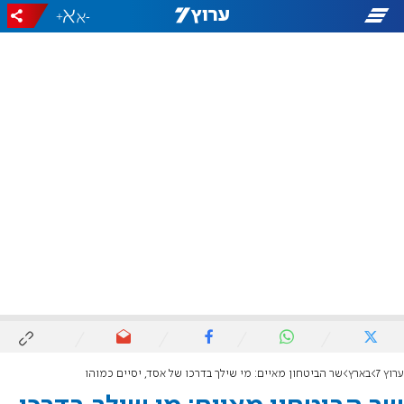
+
-
ערוץ 7
בארץ
שר הביטחון מאיים: מי שילך בדרכו של אסד, יסיים כמוהו