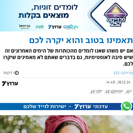
תאמינו בטוב והוא יקרה לכם
אם יש משהו שאנו לומדים מהכותרות של הימים האחרונים זה
שיש סיבה לאופטימיות, גם בדברים שאתם לא מאמינים שיקרו
לכם.
פרויקט 252
1 דקות
18.12.24, 14:40
אימון
פרוייקט 252
גילה יובל