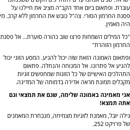
עוברת. ופתאום ביום אחד הקב"ה מציב את חיילנו על
פסגת החרמון הסורי. צה"ל כובש את החרמון ללא קרב. מי
היה מאמין.
"כל המילים השמחות פרצו שוב כהורה סוערת... אל פסגת
החרמון הזוהרת"
ופתאום האמונה הזאת שזה יכול להגיע. המסע הזוגי יכול
להגיע אל פתרונו. אל המנוחה והנחלה. פתאום
התהלכים האישיים של כל הזוגות שמחפשים זוגיות
מקבלים תמונת מראה אדירה בדמותה של המדינה.
אני מאמינה באמונה שלימה, שגם את תמצאי וגם
אתה תמצא!
גילה יובל, מאמנת לזוגיות מצמיחה, מנבחרת המאמנים
של פרויקט 252.