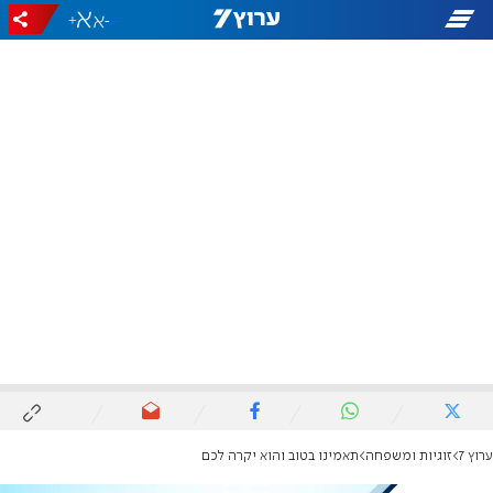
+
-
ערוץ 7
זוגיות ומשפחה
תאמינו בטוב והוא יקרה לכם