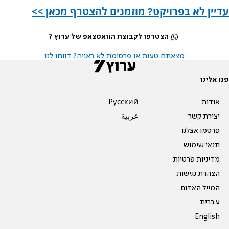
עדיין לא בפרויקט? מוזמנים להצטרף מכאן >>
הצטרפו לקבוצת הוואטצאפ של ערוץ 7
מצאתם טעות או פרסומת לא ראויה? דווחו לנו
פנו אלינו
אודות
Pусский
יצירת קשר
عربية
פרסמו אצלנו
תנאי שימוש
מדיניות פרטיות
הצהרת נגישות
המייל האדום
עברית
English