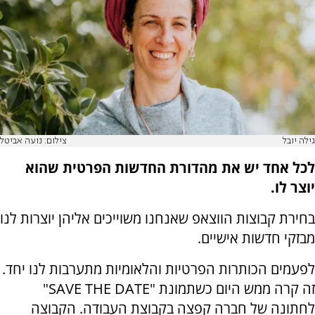
גילה יובל
צילום: נועה אביטל
לכל אחד יש את מהדורת החדשות הפרטית שהוא
יוצר לו.
בחירת קבוצות הווצאפ שאנחנו משוייכים אליהן יוצרות לנו
מבזקי חדשות אישיים.
לפעמים הכותרות הפרטיות והלאומיות מתערבות לנו יחד.
זה קרה ממש היום כשתמונת "SAVE THE DATE"
לחתונה של חברה קפצה בקבוצת העבודה. הקבוצה