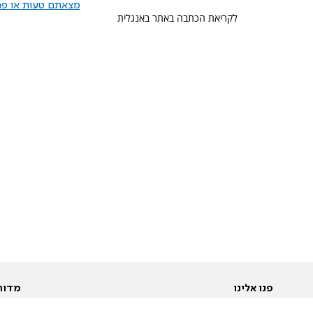
מצאתם טעות או פרס
לקריאת הכתבה באתר באנגלית
פנו אלינו
מדור