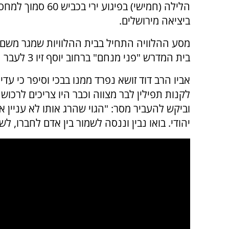
הלילה (חמישי) בפיגוע ירי ב
ביציאה מירושלים.
מסע ההלוויה התחיל בבית ההלוויות שמגר משם 
בית המדרש "פני מנחם" ברחוב יוסף זיו 3 לעבר הר המנוחות.
אביו הרב דוד זושא נפרד ממנו בבכי וסיפר כי עדי
לקנות תפילין לבר מצווה וכבר היו צריכים לרכו
וביקש להעביר מסר: "הגוי שהרג אותו לא עניין א
יהודי. בואו נבין וננסה לשמור בין אדם לחברו, ל