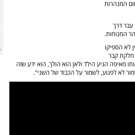
כביש 60 סמוך למחסום המנהרות
עבר דרך
ין לא הספיקו
ש חלקת קבר
ותו מאיפה הגיע הילד ולאן הוא הולך, הוא ידע שזה
שמור לא לפגוע, לשמור על הכבוד של השני".