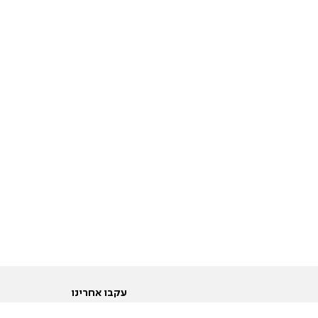
עקבו אחרינו