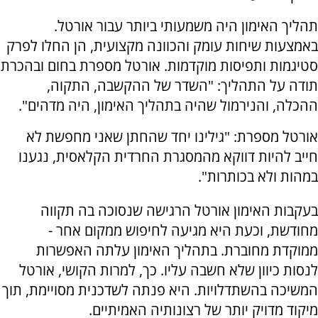
תהליך האימון היה משמעותי ביותר עבור אורטל.
באמצעות שיחות עומק והכוונה מקצועית, הן החלו לפרק
סטיגמות ותפיסות מוקדמות. אורטל מספרת בחום ובהכרת
תודה על התהליך: "השדר של ההקשבה, התקוה,
ההכלה, והנירמול שהיה בתהליך האימון, היה מדהים".
אורטל מספרת: "גילינו יחד שהחתן שאני מחפשת לא
חייב להיות דווקא מהמסגרת החרדית הקלאסית, נגענו
במהות ולא בכותרות".
בעקבות האימון אורטל הרגישה שנסוכה בה תקווה
מחודשת, וכעת היא מגיעה לחיפוש ממקום אחר -
ממוקדת מחוברת. בתהליך האימון עלתה האפשרות
לנסות כיוון שלא חשבה עליו. כך, למרות הקושי, אורטל
המשיכה בהשתדלויות. היא פנתה לשדכנית מסויימת, תוך
מיקוד מדויק יותר של רצונותיה האמיתיים.