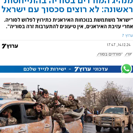
מנהיג המורדים בסוריה בהתייחסות
ראשונה: לא רוצים סכסוך עם ישראל
"ישראל משתמשת בנוכחות האיראנית כתירוץ לפלוש לסוריה.
אחרי עזיבת האיראנים, אין טיעונים להתערבות זרה בסוריה".
ערוץ 7
14.12.24, 17:47
סוריה
המורדים בסוריה