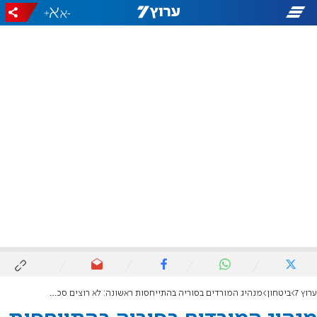
+
-
ערוץ 7
ביטחון
מנהיג המורדים בסוריה בהתייחסות ראשונה: לא רוצים סכסוך עם ישראל