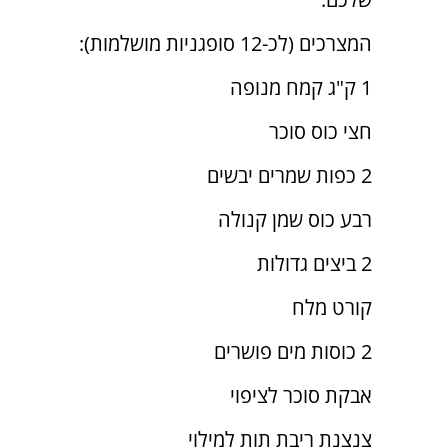
המצרכים (לכ-12 סופגניות מושלמות):
1 ק"ג קמח מנופה
חצי כוס סוכר
2 כפות שמרים יבשים
רבע כוס שמן קנולה
2 ביצים גדולות
קורט מלח
2 כוסות מים פושרים
אבקת סוכר לציפוי
צנצנת ריבת תות למילוי