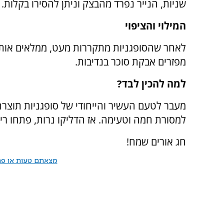
שניות, הנייר נפרד מהבצק וניתן להסירו בקלות.
המילוי והציפוי
לאחר שהסופגניות מתקררות מעט, ממלאים אותן ב
מפזרים אבקת סוכר בנדיבות.
למה להכין לבד?
מעבר לטעם העשיר והייחודי של סופגניות תוצ
למסורת חמה וטעימה. אז הדליקו נרות, פתחו רי
חג אורים שמח!
מצאתם טעות או פרס