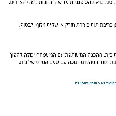
 מטגנים את הסופגניות עד שהן זהובות משני הצדדים.
ריבת תות בעזרת מזרק או שקית זילוף. לבסוף,
רת בית, ההכנה המשותפת עם המשפחה יכולה להפוך
בת תות, ותיהנו מחנוכה עם טעם אמיתי של בית.
ומת לא ראויה? דווחו לנו