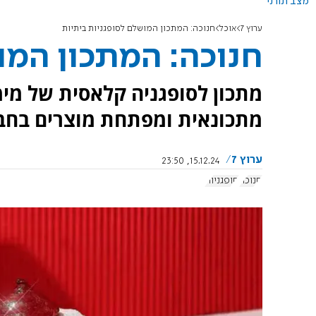
מצב תורני
ערוץ 7
אוכל
חנוכה: המתכון המושלם לסופגניות ביתיות
חנוכה: המתכון המו
מתכון לסופגניה קלאסית של מימ
מתכונאית ומפתחת מוצרים בחב
ערוץ 7
15.12.24, 23:50
חנוכה
סופגניות