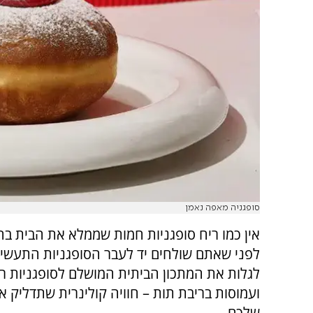
סופגניה מאפה נאמן
אין כמו ריח סופגניות חמות שממלא את הבית בח
לפני שאתם שולחים יד לעבר הסופגניות התעשיית
לגלות את המתכון הביתית המושלם לסופגניות רכ
ועמוסות בריבת תות – חוויה קולינרית שתדליק 
שלכם.