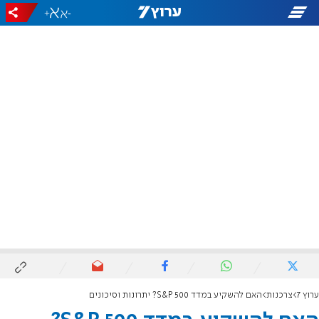
+
-
ערוץ 7
צרכנות
האם להשקיע במדד S&P 500? יתרונות וסיכונים