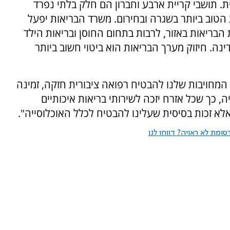
ת. תושבי קריית ארבע וחברון הם חלק בלתי נפרד
הטוב ביותר בשגרה ובחירום. משרד הבריאות יפעל
הבריאות באזור, לרבות בתחום החוסן ובריאות הילד
ה. חיזוק מערך הבריאות הוא ביטוי חשוב ביותר
המחויבות שלנו להבטיח רפואה ציבורית חזקה, זמינה
ה, כך שכל אזרח יזכה לשירותי בריאות איכותיים
אלא זכות בסיסית שעלינו להבטיח לכלל האוכלוסייה".
ומת לא ראויה? דווחו לנו