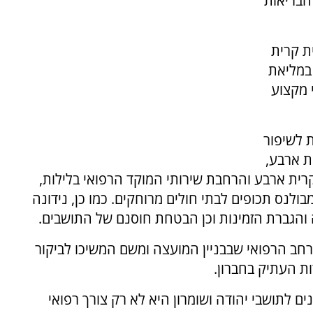
 הבריאות
ת קרית
 במליאת
 מקצוע
ת לשיפור
ם בקריית ארבע,
בקרית ארבע והרחבת שירותי המוקד הרפואי בלילות,
ולנס תכופים לבתי חולים מרוחקים. כמו כן, נידונה
 והגברת הזמינות וכן הבטחת חוסנם של התושבים.
רחב הרפואי שבבניין המועצה ומשם המשיכו לביקור
ת העתיק בחברון.
ים לתושבי יהודה ושומרון היא לא רק צורך רפואי