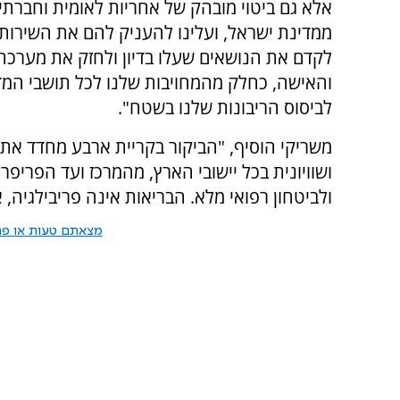
אלא גם ביטוי מובהק של אחריות לאומית וחברתי
ממדינת ישראל, ועלינו להעניק להם את השירות 
לקדם את הנושאים שעלו בדיון ולחזק את מערכת 
והאישה, כחלק מהמחויבות שלנו לכל תושבי המדינ
לביסוס הריבונות שלנו בשטח".
משריקי הוסיף, "הביקור בקריית ארבע מחדד את 
ושוויונית בכל יישובי הארץ, מהמרכז ועד הפריפרי
ולביטחון רפואי מלא. הבריאות אינה פריבילגיה, 
מצאתם טעות או פרס