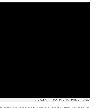
פצועי המלחמה שרים את שיר החלל בכנסת