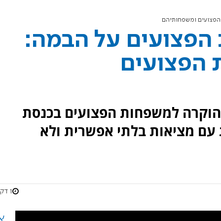
 הפצועים ומשפחותיהם
הפצועים על הבמה:
 הפצועים
ע הוקרה למשפחות הפצועים בכנסת
עם מציאות בלתי אפשרית ולא
1 דקות
א