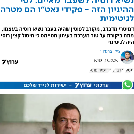
נשיא רוסיה לשעבר מאיים: לפי
ההיגיון הזה - פקידי נאט"ו הם מטרה
לגיטימית
דמיטרי מדבדב, מקורב לפוטין שהיה בעבר נשיא רוסיה בעצמו,
מתח ביקורת על טור מערכת בעיתון הטיימס כי חיסול קצין רוסי
היה לגיטימי
ציקי ברנדוין
18.12.24, 14:58
רוסיה
מדבדב
ולדימיר פוטין