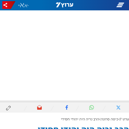
+
-
ערוץ 7
כיפה סרוגה
הרב נריה היה יהודי חסידי