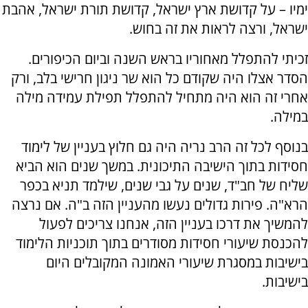
ימיו – על קדושת ארץ ישראל, קדושת תורת ישראל, אהבת
ישראל, ורצה לראות את זה בחוש.
זכיתי להתפלל מאחוריו בראש השנה וביום הכיפורים.
הסדר אצלו היה שקודם כל הוא שר ניגון חרישי בלב, ורק
אחרי זה הוא היה מתחיל להתפלל תפילת עמידה מילה
במילה.
בנוסף לכל זה הרב נריה היה גם חלוץ בעניין של לימוד
חסידות בתוך הישיבה התיכונית. במשך שנים הוא הביא
שליח של חב"ד, שנים על גבי שנים, שילמד תניא בכפר
הרא"ה. פירות גדולים נעשו מהעניין הזה ב"ה. אם נרצה
להמשיך את דרכו בעניין הזה, אנחנו צריכים לפעול
להכנסת שיעורי חסידות מסודרים בתוך תוכניות הלימוד
בישיבות במסגרת שיעורי האמונה המקובלים היום
בישיבות.