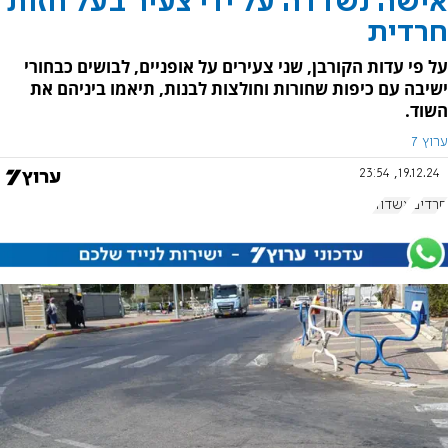
אישה נשדדה על ידי צעיר בעל חזות
חרדית
על פי עדות הקורבן, שני צעירים על אופניים, לבושים כבחורי
ישיבה עם כיפות שחורות וחולצות לבנות, תיאמו ביניהם את
השוד.
ערוץ 7
19.12.24, 23:54
חרדים
אשדוד