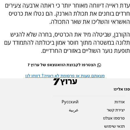
עדת ראייה דיווחה מאוחר יותר כי ראתה ארבעה צעירים
חרדים בוחנים את תכולת הארנק. הם נטלו את כרטיס
האשראי והשליכו את שאר התכולה.
הקורבן, שביטלה מיד את הכרטיס, בחרה שלא להגיש
תלונה במשטרה מתוך חוסר אמון ביכולתה להתמודד עם
תופעת נוער השוליים באזורים החרדיים.
הצטרפו לקבוצת הוואטצאפ של ערוץ 7
מצאתם טעות או פרסומת לא ראויה? דווחו לנו
פנו אלינו
אודות
Pусский
יצירת קשר
عربية
פרסמו אצלנו
תנאי שימוש