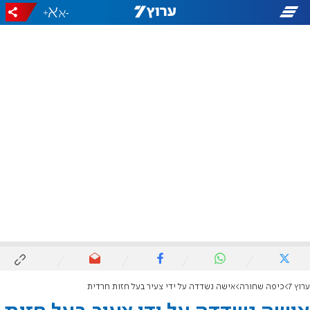
+
-
ערוץ 7
כיפה שחורה
אישה נשדדה על ידי צעיר בעל חזות חרדית