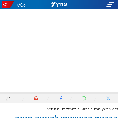
+
-
ערוץ 7
בארץ
הרבנים הראשיים: להעניק חנינה לנגד א'