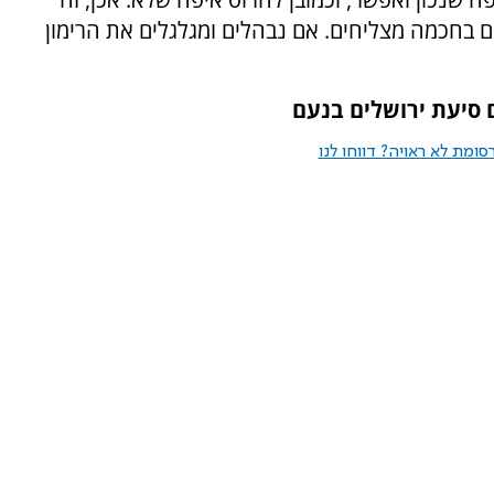
לים בחכמה מצליחים. אם נבהלים ומגלגלים את הרימון
 סיעת ירושלים בנעם
ומת לא ראויה? דווחו לנו