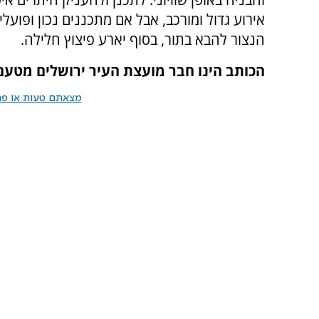
אירוע גדול ומורכב, אבל אם מתכננים נכון ופוע
הנצור להבא בתור, בסוף יארע פיצוץ חלילה.
הכותב הינו חבר מועצת העיר ירושלים מטעם
מצאתם טעות או פרס