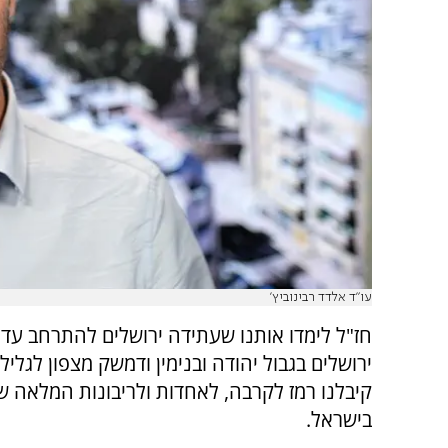
עו"ד אלדד רבינוביץ'
חז"ל לימדו אותנו שעתידה ירושלים להתרחב עד
ירושלים בגבול יהודה ובנימין ודמשק מצפון לגליל ו
קיבלנו רמז לקרבה, לאחדות ולריבונות המלאה 
בישראל.