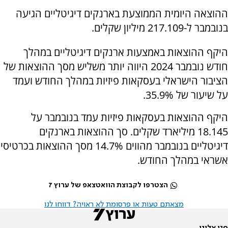
ההוצאה היומית הממוצעת בארנקים דיגיטליים הגיעה
בנובמבר ל-217.109 מיליון שקלים.
היקף ההוצאות באמצעות ארנקים דיגיטליים במהלך
חודש נובמבר 2024 היווה יותר משליש מסך ההוצאות של
הציבור הישראלי בעסקאות פיזיות במהלך החודש ועמד
על שיעור של 35.9%.
היקף ההוצאות בעסקאות פיזיות עמד בנובמבר על
18.145 מיליארד שקלים. סך ההוצאות בארנקים
דיגיטליים בנובמבר מהווים 14.7% מסך ההוצאות בכרטיסי
אשראי במהלך החודש.
הצטרפו לקבוצת הוואטצאפ של ערוץ 7
מצאתם טעות או פרסומת לא ראויה? דווחו לנו