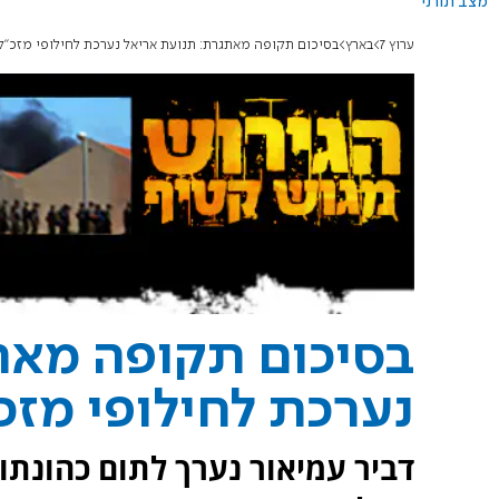
מצב תורני
ערוץ 7
בארץ
בסיכום תקופה מאתגרת: תנועת אריאל נערכת לחילופי מזכ"ל
בסיכום תקופה מאת
נערכת לחילופי מזכ
דביר עמיאור נערך לתום כהונתו