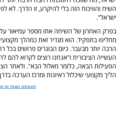
השיח והוויכוח הזה בלי להיקרע, זו הדרך. לא 
ישראל".
בפרק האחרון של השיחה אתו מספר עמיאור על 
מחליפו בתפקיד. הוא מגדיר זאת כמהלך מקצועי
הרבה יותר מבעבר. כיום הבוגרים פרושים בכל רח
העשייה הציבורית ו"אנחנו רוצים לקרוא להם ל
הפעילות הבאה, כלומר מאלול הבא". ולאחר ה
הליך מקצועי שיכלול ראיונות ומרכז הערכה בדר
מצאתם טעות או פרס