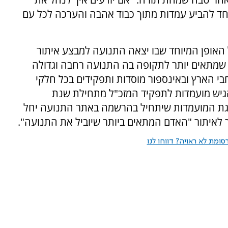
לפחד להביע עמדות מתוך כבוד אהבה והערכה לכל עם
האופן המיוחד שבו יצאה התנועה למבצע איתור
 שמתאים יותר לתקופה בה התנועה רחבה וגדולה
בי הארץ ובאינספור מוסדות ותפקידים בכל חלקי
הגיש מועמדות לתפקיד המזכ"ל מתחילת שנת
צגת המועמדות שיתחיל בהרשמה באתר התנועה יחל
ך לאיתור "האדם המתאים ביותר שיוביל את התנועה".
ומת לא ראויה? דווחו לנו