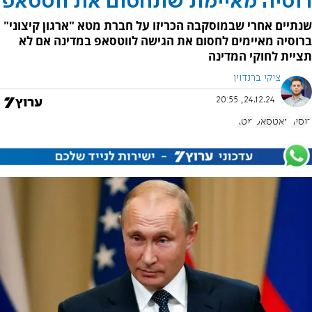
רוסיה מאיימת שתחסום את ווטסאפ
שנתיים אחרי שבמוסקבה הכריזו על חברת מטא "ארגון קיצוני"
ברוסיה מאיימים לחסום את הגישה לווטסאפ במדינה אם לא
תציית לחוקי המדינה
ציקי ברנדוין
24.12.24, 20:55
רוסיה
וואטסאפ
מטא