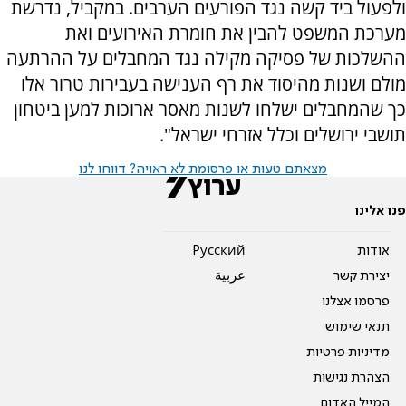
ולפעול ביד קשה נגד הפורעים הערבים. במקביל, נדרשת
מערכת המשפט להבין את חומרת האירועים ואת
ההשלכות של פסיקה מקילה נגד המחבלים על ההרתעה
מולם ושנות מהיסוד את רף הענישה בעבירות טרור אלו
כך שהמחבלים ישלחו לשנות מאסר ארוכות למען ביטחון
תושבי ירושלים וכלל אזרחי ישראל".
מצאתם טעות או פרסומת לא ראויה? דווחו לנו
פנו אלינו
אודות
Pусский
יצירת קשר
عربية
פרסמו אצלנו
תנאי שימוש
מדיניות פרטיות
הצהרת נגישות
המייל האדום