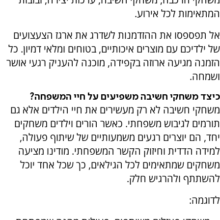
המתאימות לכל אירוע.
אל תפספסו את ההזדמנות לשדרג את ארגז הצעצועים
של ילדיכם עם מוצרים איכותיים, בטוחים ומלאי דמיון. כל
הזמנה מגיעה ארוזה בקפידה, מוכנה להעניק רגעי אושר
ושמחה.
כיצד משחקי חשיבה משפיעים על חיי המשפחה?
משחקי חשיבה לא רק מעשירים את חיי הילדים אלא גם
תורמים לגיבוש משפחתי. כאשר הורים וילדים משחקים
יחד, הם יוצרים רגעים משמעותיים של שיתוף פעולה,
למידה הדדית וחיזוק הקשר המשפחתי. מודינו מציעה
משחקים שמתאימים לכל הגילאים, כך שכל אחד יוכל
להשתתף ולהרגיש חלק.
לדוגמה: