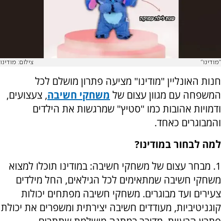
"מודינו"
צילום: מודינו
חנות האונליין "מודינו" מציעה פתרון מושלם לכל
המשפחה עם מגוון עצום של
משחקי חשיבה
, צעצועים,
ודמויות אהובות כמו "סטיץ" שמרגשות את הילדים
והמבוגרים כאחד.
למה לבחור במודינו?
1. מבחר עצום של משחקי חשיבה: במודינו תוכלו למצוא
משחקי חשיבה שמתאימים לכל הגילאים, החל מילדים
צעירים ועד מבוגרים. משחקי חשיבה מפתחים יכולות
קוגניטיביות, מעודדים חשיבה יצירתית ומשפרים את יכולת