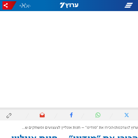
+
-
ערוץ 7
צרכנות
הכירו את "מודינו" – חנות אונליין לצעצועים ומשחקים שכל המשפחה תאהב!