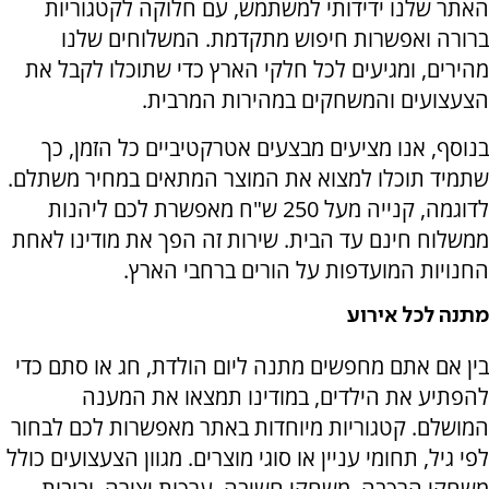
האתר שלנו ידידותי למשתמש, עם חלוקה לקטגוריות
ברורה ואפשרות חיפוש מתקדמת. המשלוחים שלנו
מהירים, ומגיעים לכל חלקי הארץ כדי שתוכלו לקבל את
הצעצועים והמשחקים במהירות המרבית.
בנוסף, אנו מציעים מבצעים אטרקטיביים כל הזמן, כך
שתמיד תוכלו למצוא את המוצר המתאים במחיר משתלם.
לדוגמה, קנייה מעל 250 ש"ח מאפשרת לכם ליהנות
ממשלוח חינם עד הבית. שירות זה הפך את מודינו לאחת
החנויות המועדפות על הורים ברחבי הארץ.
מתנה לכל אירוע
בין אם אתם מחפשים מתנה ליום הולדת, חג או סתם כדי
להפתיע את הילדים, במודינו תמצאו את המענה
המושלם. קטגוריות מיוחדות באתר מאפשרות לכם לבחור
לפי גיל, תחומי עניין או סוגי מוצרים. מגוון הצעצועים כולל
משחקי הרכבה, משחקי חשיבה, ערכות יצירה, ובובות