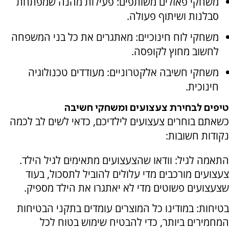
משחקי פאזלים משותפים: פעילות מהנה שמפתחת
סבלנות ושיתוף פעולה.
משחקי לוח חינוכיים: מאתגרים את כל בני המשפחה
לחשוב מחוץ לקופסה.
משחקי חשיבה אלקטרוניים: מעודדים טכנולוגיה
חינוכית.
טיפים לבחירת צעצועים ומשחקי חשיבה
כשאתם בוחרים צעצועים לילדיכם, כדאי לשים לב לכמה
נקודות חשובות:
התאמה לגיל: וודאו שהצעצועים מתאימים לגיל הילד.
צעצועים מורכבים מדי עלולים להוביל לתסכול, בעוד
שצעצועים פשוטים מדי לא יאתגרו את הילד מספיק.
בטיחות: במודינו כל המוצרים עומדים בתקני הבטיחות
המחמירים ביותר, כדי להבטיח שימוש בטוח לכל