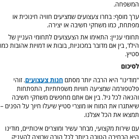
המשפחה.
ערך מוסף: בחרו צעצועים שמציעים חוויה חינוכית או
מפתחת, כמו משחקי חשיבה או יצירה.
תחומי עניין: התאימו את הצעצועים לתחומי העניין של
הילד, בין אם מדובר במכוניות, בובות או דמויות אהובות כמו
סטיץ.
לסיכום
"מודינו" היא הרבה יותר מסתם
חנות צעצועים
. זוהי
פלטפורמה שמציעה חוויות משפחתיות, התפתחות
והנאה לכל גיל. בין אם אתם מחפשים משחקי חשיבה
שיאתגרו את המוח או מוצרי סטיץ שיעלו חיוך על הפנים –
תמצאו את הכל אצלנו.
עם שירות מקצועי, מבחר עשיר ומוצרים איכותיים, מודינו
היא הבחירה הטובה ביותר לכל הורה שרוצה להעניק