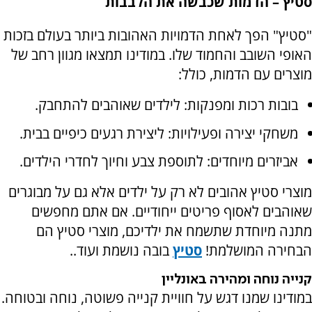
סטיץ – הדמות שכבשה את הלבבות
"סטיץ" הפך לאחת הדמויות האהובות ביותר בעולם בזכות
האופי השובב והחמוד שלו. במודינו תמצאו מגוון רחב של
מוצרים עם הדמות, כולל:
בובות רכות ומפנקות: לילדים שאוהבים להתחבק.
משחקי יצירה ופעילויות: ליצירת רגעים כיפיים בבית.
אביזרים מיוחדים: לתוספת צבע וחיוך לחדרי הילדים.
מוצרי סטיץ אהובים לא רק על ילדים אלא גם על מבוגרים
שאוהבים לאסוף פריטים ייחודיים. אם אתם מחפשים
מתנה מיוחדת שתשמח את ילדיכם, מוצרי סטיץ הם
הבחירה המושלמת!
סטיץ
בובה נושמת ועוד..
קנייה נוחה ומהירה באונליין
במודינו שמנו דגש על חוויית קנייה פשוטה, נוחה ובטוחה.