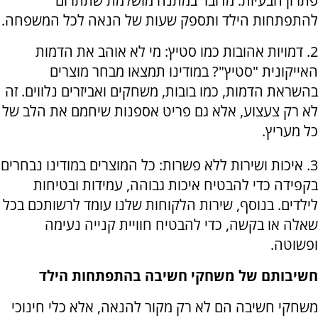
פתרון הבעיות. מדובר במתנה מושלמת שתתרום
להתפתחות הילד ותספק שעות של הנאה לכל המשפחה.
2. דמויות אהובות כמו סטיץ: מי לא אוהב את הדמות
האייקונית "סטיץ"? במודינו תמצאו מבחר מוצרים
בהשראת הדמות, כמו בובות, משחקים ואביזרים נלווים. זה
לא רק צעצוע, אלא גם פריט אספנות שיחמם את הלב של
כל מעריץ.
3. איכות ושירות ללא פשרות: כל המוצרים במודינו נבחרים
בקפידה כדי להבטיח איכות גבוהה, עמידות ובטיחות
לילדים. בנוסף, שירות הלקוחות שלנו עומד לרשותכם בכל
שאלה או בקשה, כדי להבטיח חוויית קנייה נעימה
ופשוטה.
חשיבותם של משחקי חשיבה בהתפתחות הילד
משחקי חשיבה הם לא רק מקור להנאה, אלא כלי חינוכי