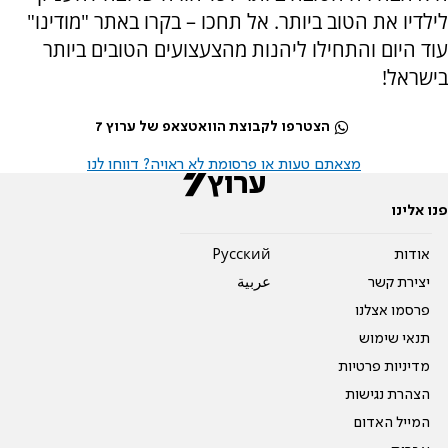
לילדיו את הטוב ביותר. אל תחכו – בקרו באתר "מודינו"
עוד היום והתחילו ליהנות מהצעצועים הטובים ביותר
בישראל!
הצטרפו לקבוצת הוואטצאפ של ערוץ 7
מצאתם טעות או פרסומת לא ראויה? דווחו לנו
פנו אלינו
אודות
Pусский
יצירת קשר
عربية
פרסמו אצלנו
תנאי שימוש
מדיניות פרטיות
הצהרת נגישות
המייל האדום