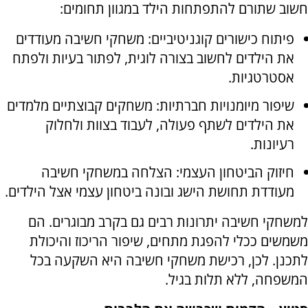
חשוב שתורם להתפתחות הילד במגוון תחומים:
פיתוח כישורים קוגניטיביים: משחקי חשיבה מעודדים
את הילדים לחשוב בצורה לוגית, לפתור בעיות ולפתח
אסטרטגיות.
שיפור מיומנויות חברתיות: משחקים קבוצתיים מלמדים
את הילדים לשתף פעולה, לעבוד בצוות ולחלוק
רעיונות.
חיזוק הביטחון העצמי: הצלחה במשחקי חשיבה
מעודדת תחושת הישג ובונה ביטחון עצמי אצל הילדים.
למשחקי חשיבה יתרונות רבים גם בקרב מבוגרים. הם
משמשים ככלי להפגת מתחים, שיפור הריכוז והיכולת
לתכנן. לכן, רכישת משחקי חשיבה היא השקעה בכל
המשפחה, ללא תלות בגיל.